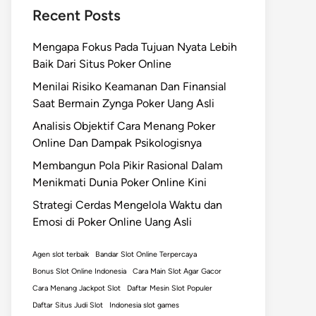
Recent Posts
Mengapa Fokus Pada Tujuan Nyata Lebih
Baik Dari Situs Poker Online
Menilai Risiko Keamanan Dan Finansial
Saat Bermain Zynga Poker Uang Asli
Analisis Objektif Cara Menang Poker
Online Dan Dampak Psikologisnya
Membangun Pola Pikir Rasional Dalam
Menikmati Dunia Poker Online Kini
Strategi Cerdas Mengelola Waktu dan
Emosi di Poker Online Uang Asli
Agen slot terbaik
Bandar Slot Online Terpercaya
Bonus Slot Online Indonesia
Cara Main Slot Agar Gacor
Cara Menang Jackpot Slot
Daftar Mesin Slot Populer
Daftar Situs Judi Slot
Indonesia slot games