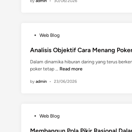
by
admin
•
30/06/2026
n
n
d
i
a
l
T
a
u
i
j
P
Web Blog
R
u
o
i
a
s
Analisis Objektif Cara Menang Poke
s
n
t
i
Dalam dinamika hiburan daring yang terus berke
N
e
k
A
poker tetap …
Read more
y
d
o
n
a
i
K
by
admin
•
23/06/2026
a
t
n
e
l
a
a
i
L
m
s
e
a
i
b
n
P
Web Blog
s
i
a
o
O
h
n
s
Membangun Pola Pikir Rasional Dala