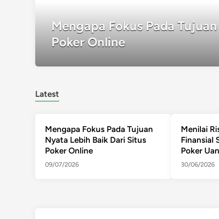
Mengapa Fokus Pada Tujuan N
Poker Online
Latest
Mengapa Fokus Pada Tujuan
Menilai R
Nyata Lebih Baik Dari Situs
Finansial
Poker Online
Poker Uan
09/07/2026
30/06/2026