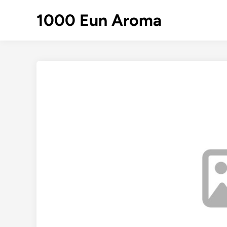
Skip
1000 Eun Aroma
to
content