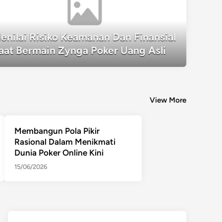
Menilai Risiko Keamanan Dan Finansia
enilai Risiko Keamanan Dan Finansial
Poker Uang Asli
aat Bermain Zynga Poker Uang Asli
View More
Membangun Pola Pikir
Rasional Dalam Menikmati
Dunia Poker Online Kini
15/06/2026