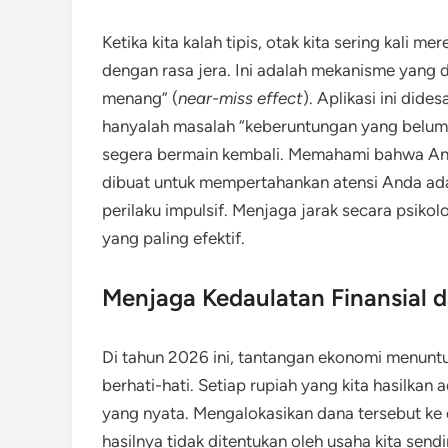
Ketika kita kalah tipis, otak kita sering kali
dengan rasa jera. Ini adalah mekanisme yang d
menang” (
near-miss effect
). Aplikasi ini di
hanyalah masalah “keberuntungan yang belum 
segera bermain kembali. Memahami bahwa And
dibuat untuk mempertahankan atensi Anda ada
perilaku impulsif. Menjaga jarak secara psikol
yang paling efektif.
Menjaga Kedaulatan Finansial d
Di tahun 2026 ini, tantangan ekonomi menunt
berhati-hati. Setiap rupiah yang kita hasilkan 
yang nyata. Mengalokasikan dana tersebut ke 
hasilnya tidak ditentukan oleh usaha kita sen