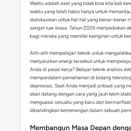
Waktu adalah aset yang tidak bisa kita beli 
waktu yang telah habis hanya untuk memantau 
dialokasikan untuk hal-hal yang benar-bena
sangat luar biasa. Tahun 2026 menyediakan ak
bagi mereka yang memiliki keinginan untuk be
Alih-alih mempelajari teknik untuk mengalahk
menyalurkan energi tersebut untuk mempelajari
Anda di pasar kerja? Belajar teknik analisis d
memperdalam pemahaman di bidang teknologi 
depresiasi. Saat Anda menjadi pribadi yang m
akan datang dengan cara yang jauh lebih stab
menguasai sesuatu yang baru dan bermanfaat
dibandingkan kemenangan dalam sebuah perma
Membangun Masa Depan dengan