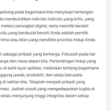
gantung pada bagaimana kita menyikapi tantangan
ta membutuhkan individu-individu yang kritis, yang
lalui perangkat digital, serta memiliki kendali
ividu yang berdaulat berarti Anda adalah pemilik
oritma atau iklan yang mendikte prioritas hidup Anda.
 sebagai pribadi yang berharga. Fokuslah pada hal-
uarga dan masa depan kita. Pertandingan hidup yang
di balik layar aplikasi, melainkan tentang bagaimana
ggung jawab, produktif, dan selalu berusaha
di sekitar kita. Tetaplah menjadi pribadi yang
rmasi. Jadilah sosok yang mengedepankan logika di
elalu menjunjung tinggi integritas dalam setiap