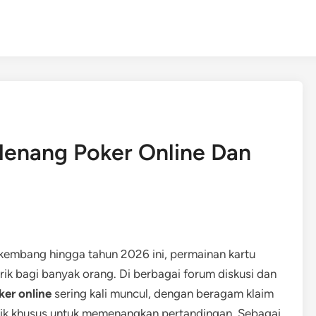
 Menang Poker Online Dan
rkembang hingga tahun 2026 ini, permainan kartu
ik bagi banyak orang. Di berbagai forum diskusi dan
er online
sering kali muncul, dengan beragam klaim
nik khusus untuk memenangkan pertandingan. Sebagai