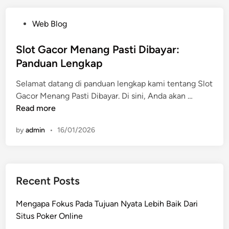
s
i
P
Web Blog
a
o
P
s
Slot Gacor Menang Pasti Dibayar:
o
t
Panduan Lengkap
l
e
a
Selamat datang di panduan lengkap kami tentang Slot
d
S
S
Gacor Menang Pasti Dibayar. Di sini, Anda akan …
i
l
l
Read more
n
o
o
t
by
admin
•
16/01/2026
t
G
G
a
a
c
c
o
Recent Posts
o
r
r
y
Mengapa Fokus Pada Tujuan Nyata Lebih Baik Dari
M
a
Situs Poker Online
e
n