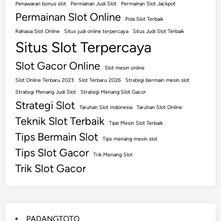
Penawaran bonus slot
Permainan Judi Slot
Permainan Slot Jackpot
n
Permainan Slot Online
d
Pola Slot Terbaik
u
Rahasia Slot Online
Situs judi online terpercaya
Situs Judi Slot Terbaik
a
Situs Slot Terpercaya
n
Slot Gacor Online
L
Slot mesin online
e
Slot Online Terbaru 2023
Slot Terbaru 2026
Strategi bermain mesin slot
n
Strategi Menang Judi Slot
Strategi Menang Slot Gacor
g
Strategi Slot
Taruhan Slot Indonesia
Taruhan Slot Online
k
Teknik Slot Terbaik
a
Tipe Mesin Slot Terbaik
Tips Bermain Slot
p
Tips menang mesin slot
Tips Slot Gacor
Trik Menang Slot
Trik Slot Gacor
PADANGTOTO