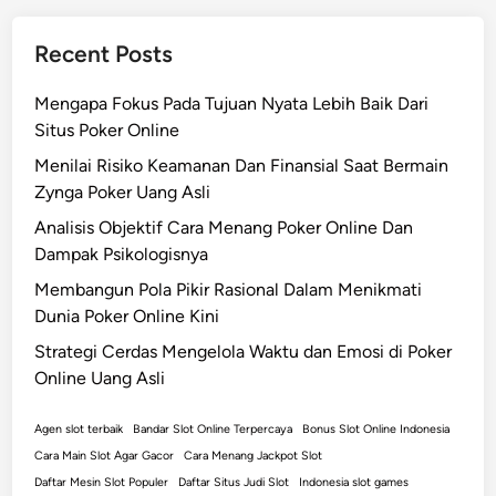
s
i
Recent Posts
a
P
Mengapa Fokus Pada Tujuan Nyata Lebih Baik Dari
o
Situs Poker Online
l
a
Menilai Risiko Keamanan Dan Finansial Saat Bermain
S
Zynga Poker Uang Asli
l
Analisis Objektif Cara Menang Poker Online Dan
o
Dampak Psikologisnya
t
Membangun Pola Pikir Rasional Dalam Menikmati
G
Dunia Poker Online Kini
a
c
Strategi Cerdas Mengelola Waktu dan Emosi di Poker
o
Online Uang Asli
r
y
Agen slot terbaik
Bandar Slot Online Terpercaya
Bonus Slot Online Indonesia
a
Cara Main Slot Agar Gacor
Cara Menang Jackpot Slot
n
Daftar Mesin Slot Populer
Daftar Situs Judi Slot
Indonesia slot games