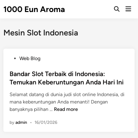
Skip
1000 Eun Aroma
Mai
to
Open
Men
Search
content
Mesin Slot Indonesia
P
Web Blog
o
s
Bandar Slot Terbaik di Indonesia:
t
Temukan Keberuntungan Anda Hari Ini
e
Selamat datang di dunia judi slot online Indonesia, di
d
mana keberuntungan Anda menanti! Dengan
i
B
banyaknya pilihan …
Read more
n
a
by
admin
•
16/01/2026
n
d