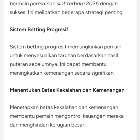
bermain
permainan slot terbaru 2026
dengan
sukses. Ini melibatkan beberapa strategi penting.
Sistem Betting Progresif
Sistem betting progresif memungkinkan pemain
untuk menyesuaikan taruhan berdasarkan hasil
putaran sebelumnya. Ini dapat membantu
meningkatkan kemenangan secara signifikan.
Menentukan Batas Kekalahan dan Kemenangan
Menetapkan batas kekalahan dan kemenangan
membantu pemain mengontrol keuangan mereka
dan menghindari kerugian besar.