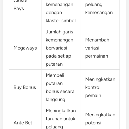
Cluster
kemenangan
peluang
Pays
dengan
kemenangan
klaster simbol
Jumlah garis
kemenangan
Menambah
Megaways
bervariasi
variasi
pada setiap
permainan
putaran
Membeli
Meningkatkan
putaran
Buy Bonus
kontrol
bonus secara
pemain
langsung
Meningkatkan
Meningkatkan
taruhan untuk
Ante Bet
potensi
peluang