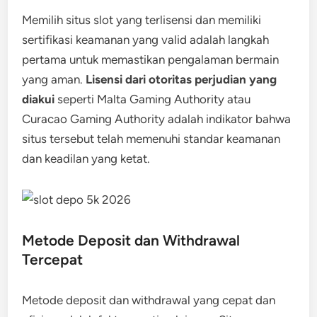
Memilih situs slot yang terlisensi dan memiliki
sertifikasi keamanan yang valid adalah langkah
pertama untuk memastikan pengalaman bermain
yang aman.
Lisensi dari otoritas perjudian yang
diakui
seperti Malta Gaming Authority atau
Curacao Gaming Authority adalah indikator bahwa
situs tersebut telah memenuhi standar keamanan
dan keadilan yang ketat.
Metode Deposit dan Withdrawal
Tercepat
Metode deposit dan withdrawal yang cepat dan