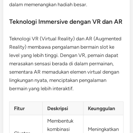
dalam memenangkan hadiah besar.
Teknologi Immersive dengan VR dan AR
Teknologi VR (Virtual Reality) dan AR (Augmented
Reality) membawa pengalaman bermain slot ke
level yang lebih tinggi. Dengan VR, pemain dapat
merasakan sensasi berada di dalam permainan,
sementara AR memadukan elemen virtual dengan
lingkungan nyata, menciptakan pengalaman
bermain yang lebih interaktif.
Fitur
Deskripsi
Keunggulan
Membentuk
kombinasi
Meningkatkan