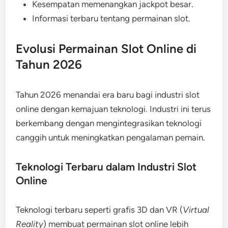
Kesempatan memenangkan jackpot besar.
Informasi terbaru tentang permainan slot.
Evolusi Permainan Slot Online di
Tahun 2026
Tahun 2026 menandai era baru bagi industri slot
online dengan kemajuan teknologi. Industri ini terus
berkembang dengan mengintegrasikan teknologi
canggih untuk meningkatkan pengalaman pemain.
Teknologi Terbaru dalam Industri Slot
Online
Teknologi terbaru seperti grafis 3D dan VR (
Virtual
Reality
) membuat permainan slot online lebih