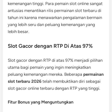
kemenangan tinggi. Para pemain slot online sangat
antusias menantikan rilis permainan slot terbaru di
tahun ini karena menawarkan pengalaman bermain
yang lebih seru dan peluang kemenangan yang
lebih besar.
Slot Gacor dengan RTP Di Atas 97%
Slot gacor dengan RTP di atas 97% menjadi pilihan
utama bagi pemain yang ingin meningkatkan
peluang kemenangan mereka. Beberapa
permainan
slot terbaru 2026
telah membuktikan diri sebagai
slot gacor online terbaru dengan RTP yang tinggi.
Fitur Bonus yang Menguntungkan