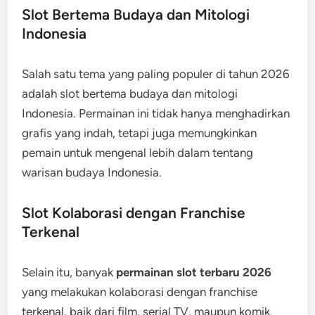
Slot Bertema Budaya dan Mitologi
Indonesia
Salah satu tema yang paling populer di tahun 2026
adalah slot bertema budaya dan mitologi
Indonesia. Permainan ini tidak hanya menghadirkan
grafis yang indah, tetapi juga memungkinkan
pemain untuk mengenal lebih dalam tentang
warisan budaya Indonesia.
Slot Kolaborasi dengan Franchise
Terkenal
Selain itu, banyak
permainan slot terbaru 2026
yang melakukan kolaborasi dengan franchise
terkenal, baik dari film, serial TV, maupun komik.