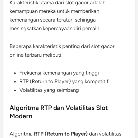
Karakteristik utama dari slot gacor adalah
kemampuan mereka untuk memberikan
kemenangan secara teratur, sehingga
meningkatkan kepercayaan diri pemain.
Beberapa karakteristik penting dari slot gacor
online terbaru meliputi:
Frekuensi kemenangan yang tinggi
RTP (Return to Player) yang kompetitif
Volatilitas yang seimbang
Algoritma RTP dan Volatilitas Slot
Modern
Algoritma
RTP (Return to Player)
dan volatilitas