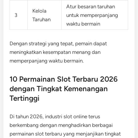
Atur besaran taruhan
Kelola
3
untuk memperpanjang
Taruhan
waktu bermain
Dengan strategi yang tepat, pemain dapat
meningkatkan kesempatan menang dan
memperpanjang waktu bermain.
10 Permainan Slot Terbaru 2026
dengan Tingkat Kemenangan
Tertinggi
Di tahun 2026, industri slot online terus
berkembang dengan menghadirkan berbagai
permainan slot terbaru yang menjanjikan tingkat