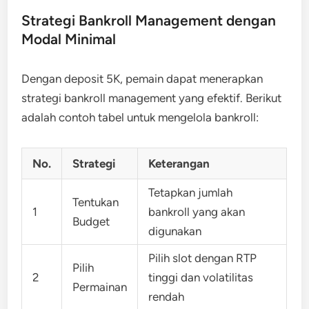
Strategi Bankroll Management dengan
Modal Minimal
Dengan deposit 5K, pemain dapat menerapkan
strategi bankroll management yang efektif. Berikut
adalah contoh tabel untuk mengelola bankroll:
No.
Strategi
Keterangan
Tetapkan jumlah
Tentukan
1
bankroll yang akan
Budget
digunakan
Pilih slot dengan RTP
Pilih
2
tinggi dan volatilitas
Permainan
rendah